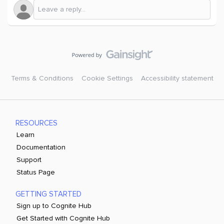
Terms & Conditions
Cookie Settings
Accessibility statement
RESOURCES
Learn
Documentation
Support
Status Page
GETTING STARTED
Sign up to Cognite Hub
Get Started with Cognite Hub