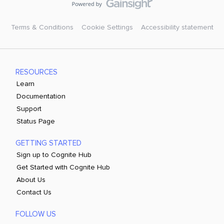
Terms & Conditions
Cookie Settings
Accessibility statement
RESOURCES
Learn
Documentation
Support
Status Page
GETTING STARTED
Sign up to Cognite Hub
Get Started with Cognite Hub
About Us
Contact Us
FOLLOW US