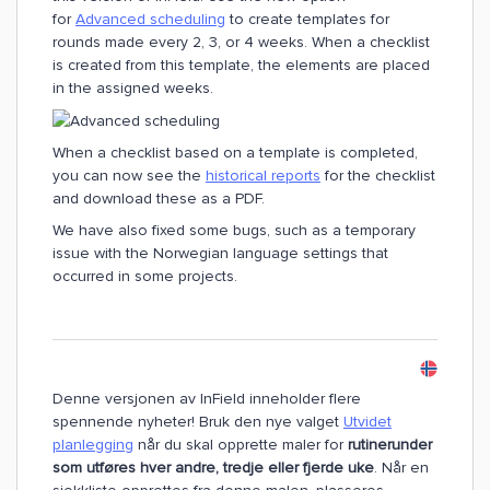
for
Advanced scheduling
to create templates for
rounds made every 2, 3, or 4 weeks. When a checklist
is created from this template, the elements are placed
in the assigned weeks.
When a checklist based on a template is completed,
you can now see the
historical reports
for the checklist
and download these as a PDF.
We have also fixed some bugs, such as a temporary
issue with the Norwegian language settings that
occurred in some projects.
Denne versjonen av InField inneholder flere
spennende nyheter! Bruk den nye valget
Utvidet
planlegging
når du skal opprette maler for
rutinerunder
som utføres hver andre, tredje eller fjerde uke
. Når en