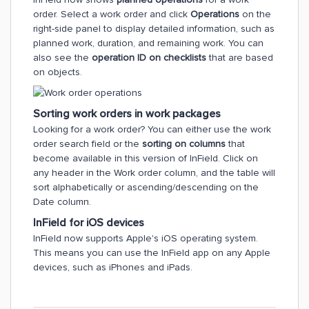
order. Select a work order and click
Operations
on the
right-side panel to display detailed information, such as
planned work, duration, and remaining work. You can
also see the
operation ID on checklists
that are based
on objects.
Sorting work orders in work packages
Looking for a work order? You can either use the work
order search field or the
sorting on columns
that
become available in this version of InField. Click on
any header in the Work order column, and the table will
sort alphabetically or ascending/descending on the
Date column.
InField for iOS devices
InField now supports Apple's iOS operating system.
This means you can use the InField app on any Apple
devices, such as iPhones and iPads.