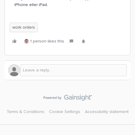
iPhone eller iPad.
work orders
1 person likes this
Terms & Conditions
Cookie Settings
Accessibility statement