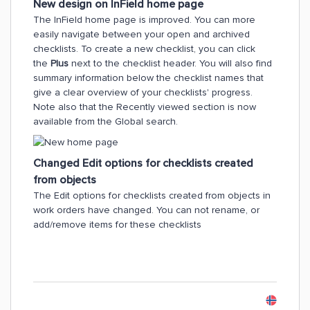
New design on InField home page
The InField home page is improved. You can more
easily navigate between your open and archived
checklists. To create a new checklist, you can click
the
Plus
next to the checklist header. You will also find
summary information below the checklist names that
give a clear overview of your checklists' progress.
Note also that the Recently viewed section is now
available from the Global search.
Changed Edit options for checklists created
from objects
The Edit options for checklists created from objects in
work orders have changed. You can not rename, or
add/remove items for these checklists