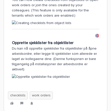
work orders or join the ones created by your
colleagues. (This feature is only avaliable for the
tenants which work orders are enabled.)
Opprette sjekklister fra objektlister
Du kan nå opprette sjekklister fra objektlister på åpne
arbeidsordre, eller legge til sjekklister som allerede er
laget av kollegaene dine. (Denne funksjonen er bare
tilgjengelig på installasjoner der arbeidsordre er
aktivert).
checklists
work orders