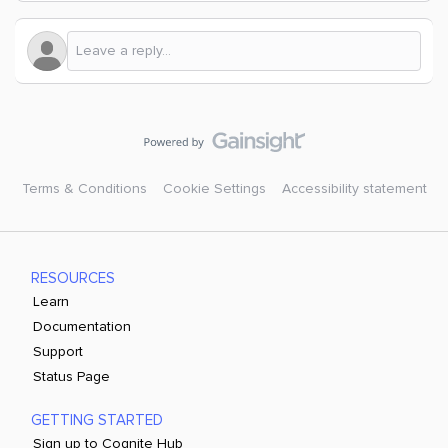
Terms & Conditions
Cookie Settings
Accessibility statement
RESOURCES
Learn
Documentation
Support
Status Page
GETTING STARTED
Sign up to Cognite Hub