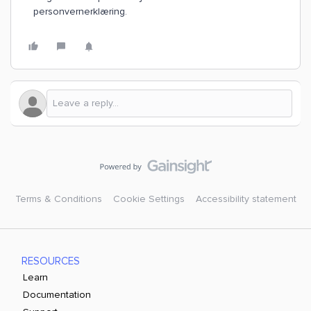
personvernerklæring.
Terms & Conditions
Cookie Settings
Accessibility statement
RESOURCES
Learn
Documentation