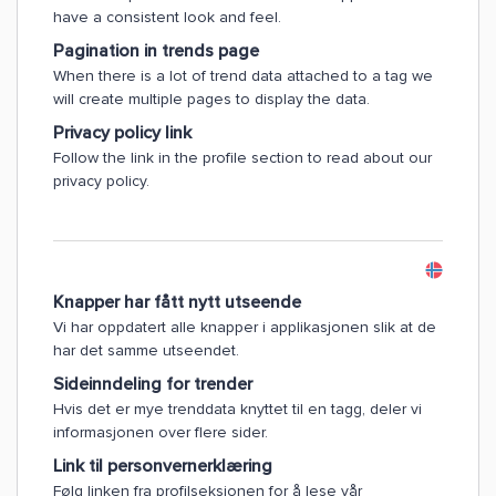
have a consistent look and feel.
Pagination in trends page
When there is a lot of trend data attached to a tag we
will create multiple pages to display the data.
Privacy policy link
Follow the link in the profile section to read about our
privacy policy.
Knapper har fått nytt utseende
Vi har oppdatert alle knapper i applikasjonen slik at de
har det samme utseendet.
Sideinndeling for trender
Hvis det er mye trenddata knyttet til en tagg, deler vi
informasjonen over flere sider.
Link til personvernerklæring
Følg linken fra profilseksjonen for å lese vår