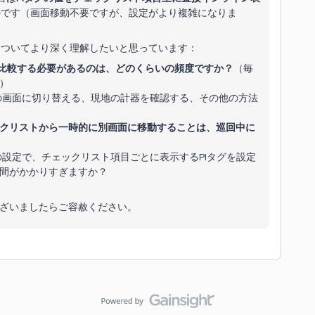
のです（画面移動不要ですが、設定がより複雑になりま
についてより深く理解したいと思っています：
を比較する必要があるのは、どのくらいの頻度ですか？
（毎
）
画面に切り替える、現地の計器を確認する、その他の方法
クリストから一時的に別画面に移動することは、巡回中に
設定で、チェックリスト項目ごとに表示するPIタグを設定
間がかかりすぎますか？
ございましたらご容赦ください。