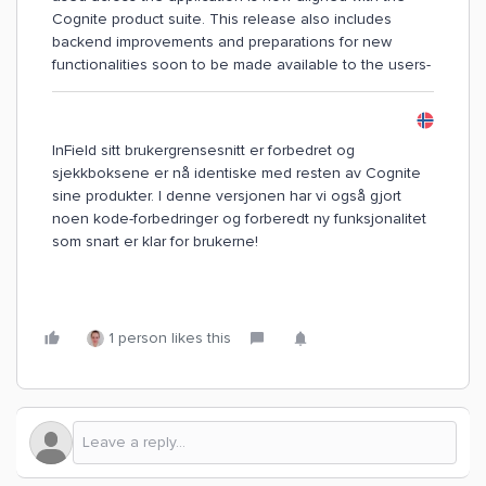
Cognite product suite. This release also includes
backend improvements and preparations for new
functionalities soon to be made available to the users-
InField sitt brukergrensesnitt er forbedret og
sjekkboksene er nå identiske med resten av Cognite
sine produkter. I denne versjonen har vi også gjort
noen kode-forbedringer og forberedt ny funksjonalitet
som snart er klar for brukerne!
1 person likes this