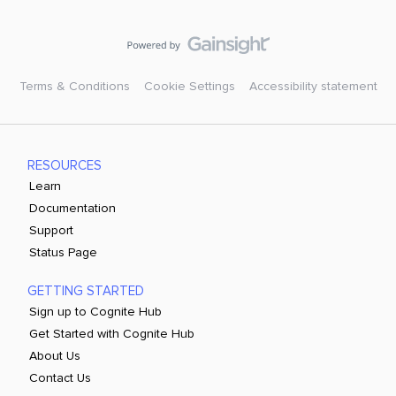
Terms & Conditions
Cookie Settings
Accessibility statement
RESOURCES
Learn
Documentation
Support
Status Page
GETTING STARTED
Sign up to Cognite Hub
Get Started with Cognite Hub
About Us
Contact Us